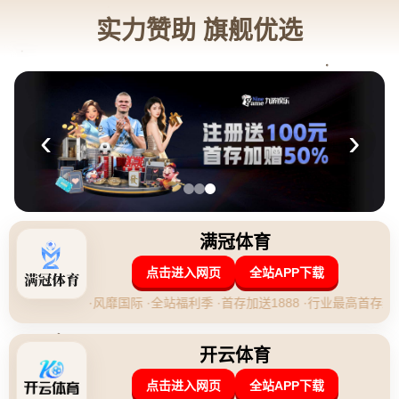
英超11月以来拿分榜：阿森纳56分居首，曼
城次席
所属分类：
乐鱼体育官网登录
发布时间：
2026-04-29 05:20:14
### 英超11月以来拿分榜：阿森纳56分居首，曼城次席
在激烈的英超联赛中，11月以来的战绩成为了球迷们热议的话题。
随着赛季的深入，各支球队的表现也逐渐明朗化。**截至目前，阿
森纳以56分稳居榜首，曼城紧随其后，显示出两者在本赛季争夺冠
军的强大实力。**
#### 阿森纳的强势表现
自11月开始，阿森纳在各项赛事中表现出色，不仅在对抗强队时毫