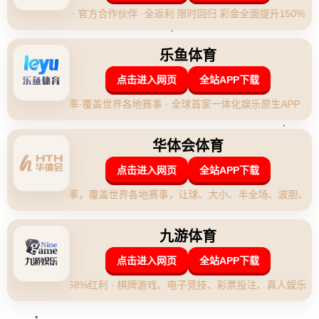
在中国篮球的舞台上，**王哲林**的名字犹如璀璨的明星，代表了
年轻球员的无限潜力和实力。近日著名篮球评论员**苏群**提出，
应该重新启用王哲林，尤其是在对阵亚洲球队时，他的表现堪称
“一绝”。本文将探讨王哲林为何在面对亚洲球队时显得如此出众，
并分析其在国家队中的重要性。
#### 王哲林的技术特点
王哲林是一名身高达到2.13米的中锋，不仅具备良好的身体素质，