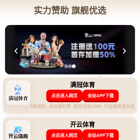
苏群建议重新启用王哲林：他打亚洲球队是
一绝
所属分类：
乐鱼体育官网登录
发布时间：
2026-04-29 05:20:14
### 苏群建议重新启用王哲林：他打亚洲球队是一绝