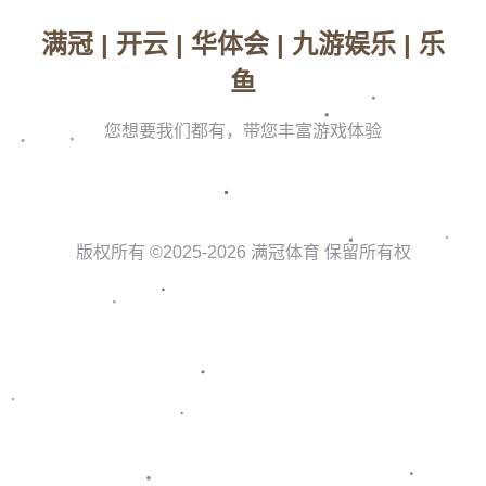
其出色的技术能力使他成为内线的强大威胁。他在低位进攻时展示
出的优雅动作和灵活步伐，使得对手难以防守。在面对较小的亚洲
球队时，他的身高优势和灵活性更能发挥到极致。
苏群特别强调，王哲林在防守端同样出色，能有效限制对方的得
分。在与亚洲球队的比赛中，他的篮板球能力和盖帽能力多次帮助
中国队摆脱困境。
#### 王哲林在国际赛事中的表现