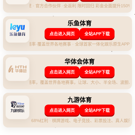
## 前言
在足球的世界里，球员的身价往往是衡量其市场价值和综合实力的
一个重要指标。**国足与巴林的名单对比不仅显示了两队在球员市
场中的地位，也反映了各自足球发展的不同阶段。** 本文将从两支
球队的球员身价入手，分析背后蕴含的更深层次的竞争关系与发展
前景。
## 身价概述
国足和巴林的球员身价均在**937.5万欧元至990万欧元**之间。这
样的身价区间不仅反映了球员个人的竞技水平和市场需求，也在一