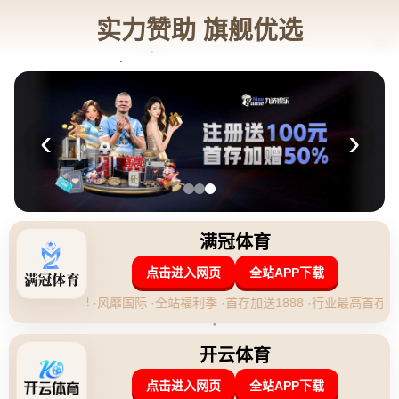
英超官方祝贺大马丁：首位连续获得雅辛奖
的门将
所属分类：
乐鱼体育官网登录
发布时间：
2026-04-29 05:20:14
# 英超官方祝贺大马丁：首位连续获得雅辛奖的门将
在全球足球的舞台上，门将的位置始终备受瞩目。他们不仅是最后
一道防线，更是球队的灵魂。最近，英超官方发出了喜讯，祝贺阿
斯顿维拉的门将大马丁（Emiliano Martinez）成为**首位连续获得
雅辛奖的门将**，这一成就不仅彰显了他的个人才华，也为他的职
业生涯增添了耀眼的一笔。
## **雅辛奖的意义**