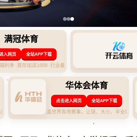
中超：海港将冲击13连胜 京津
所属分类：
乐鱼体育官网登录
发布时间：
2026-04-
冲击13连胜 京津德比谁都输不起
佳境，各支球队的竞争愈加激烈。在这场备受瞩目的赛事中，**上海海港**正
演，双方都承受着巨大的压力，**谁都输不起**。
表现
的表现令人瞩目，他们的攻击力和防守能力均表现出色，迄今为止已经取
进球，后防线也屡屡抵挡住对手的进攻，展现出不俗的球队协作能力。
赛时，教练组对于冲击**13连胜**的目标也给予了高度重视。**海港俱
态下，海港必须保持冷静，以最佳状态迎接挑战。