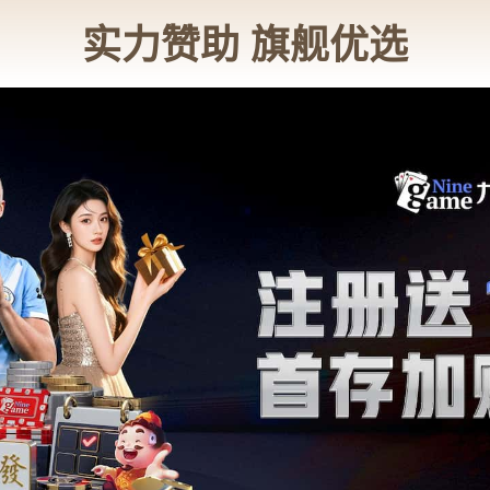
资讯
联系方式