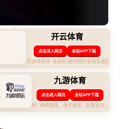
在线客服
服务热线
德比谁都输不起
29 05:20:14
微信二维码
朝着他们的目标迈进——冲击**13连胜**。与此同时，**
得了多场精彩胜利。球队的核心球员在场上的表现十分抢眼，
乐部**的管理层和球迷们的期待，无疑给球队带来了更多的动