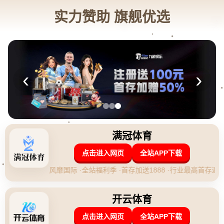
英超官方：加纳乔对埃弗顿倒钩当选赛季最
佳进球
所属分类：
乐鱼体育官网登录
发布时间：
2026-04-29 05:20:14
**英超官方：加纳乔对埃弗顿倒钩当选赛季最佳进球**
在竞争激烈的英超联赛中，球员们不仅为自己的球队拼搏，也不断
创造出令人惊艳的进球时刻。最近，英超官方宣布，加纳乔对埃弗
顿的那记**倒钩进球**被评选为本赛季最佳进球。这一消息不仅引
起了球迷的热烈讨论，也再一次将加纳乔推到了风口浪尖。这一进
球不仅展现了他超凡的个人能力，更为我们深化了对足球美的理
解。
**1. 加纳乔的精彩瞬间**