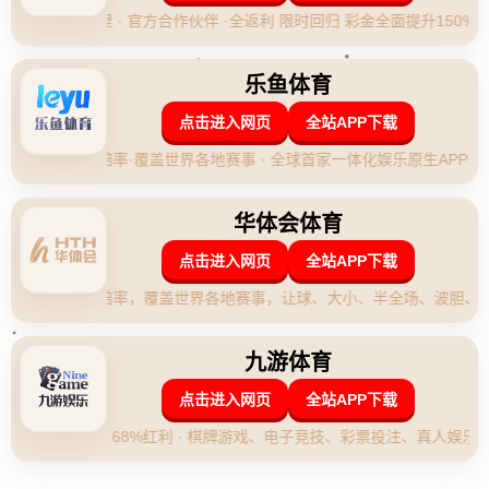
加纳乔在对阵埃弗顿的比赛中，面对对方的防守，凭借其敏锐的反
应和精湛的技术，在禁区内完成了一次惊艳的**倒钩射门**。这粒
进球何以能够脱颖而出？从技术角度来看，加纳乔在瞬息万变的比
赛中，准确判断了球的落点，并迅速做出了反应。他的**身体协调
性**与**足球意识**达到了一个令人叹为观止的水平，这也是他成为
最佳进球的关键原因。