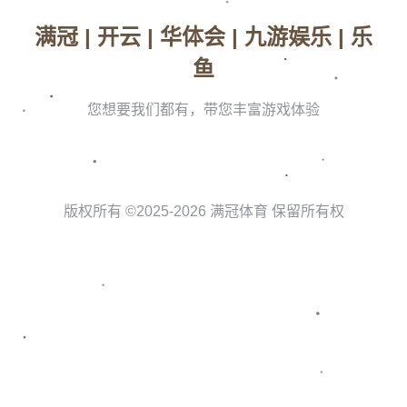
**2. 技术分析：为何该进球能够当选？**
足球不只是运动，更是一门艺术。加纳乔的这一**倒钩进球**充分
展示了足球的魅力与美感。在运动员进行倒钩射门时，要求极高的
技术与控制力。根据分析，加纳乔在这一进球中不仅成功将球送入
网窝，同时展示了他出众的**身体素质**和极高的**技术水平**。通
过这一进球，加纳乔也向全世界证明了年轻球员在英超联赛中同样