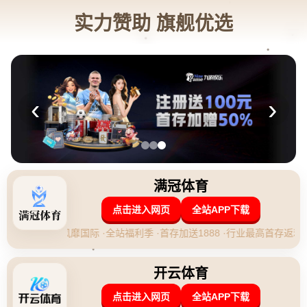
巴特勒绝杀热火险胜公牛 双星77分森林狼大
胜
所属分类：
乐鱼体育官网登录
发布时间：
2026-04-29 05:20:14
### 巴特勒绝杀热火险胜公牛 双星77分森林狼大胜