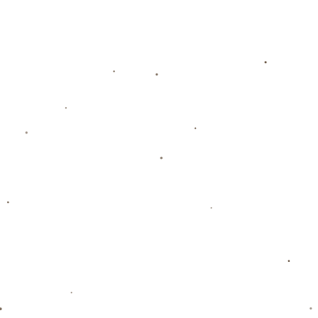
【联系电话】024-7786966