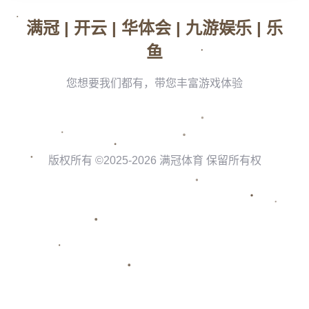
在比较分析其他亚洲足球强队的表现时，中国女足的进步尤为显
著。韩国、日本等传统强队一直是亚洲乃至世界女足的佼佼者。然
而，近年来，中国女足在与这些强队交锋时，不断缩小差距，并在
多场比赛中取得了出人意料的胜利。这种进步不仅体现了球员技术
的提升，也展示了她们对比赛全局的掌控能力及心理素质的提升。
尽管如此，中国女足也面临着诸多挑战。在排名上进一步提升，需
要持续增强技战术水平，**同时也要注重球员心理建设与团队合作