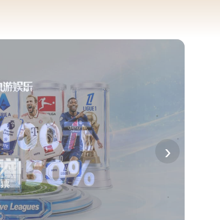
全国免费咨询热
线
024-7786966