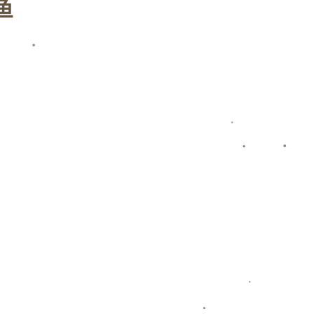
层的角度来看，**成本与效益的考量**远远不止薪水。以
得不偿失。热那亚的决策者们必须明确，投入的每一分资金都