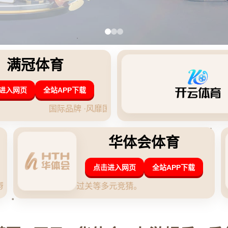
热那亚不签德赫亚不仅是薪水 主
所属分类：
乐鱼体育官网登录
发布时间：
2026-04-
德赫亚不仅是薪水 主要太久没踢球
**热那亚俱乐部**近期引发了广泛的讨论，尤其是关于西班牙门将**德
次不签约的原因更复杂，主要涉及德赫亚长期缺乏比赛经验。
的德赫亚，凭借出色的发挥赢得了无数荣誉与赞誉。然而，自从2023年
态，让他在转会市场上的吸引力有所下降。热那亚作为意甲的一支俱乐部，
，热那亚显然面临着极大的风险。
一考量