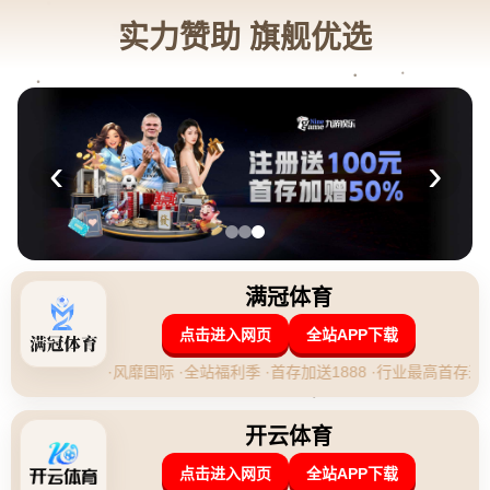
粤媒：国足净胜球、公平竞赛分占优，存2
分排第二出线可能
所属分类：
乐鱼体育官网登录
发布时间：
2026-04-29 05:20:14
**粤媒：国足净胜球、公平竞赛分占优，存2分排第二出线可能**
在国际足球竞争日益激烈的今天，国足的每一次出场都是对自身实
力的挑战和提升。近期的赛季中，国足凭借着**净胜球**和**公平竞
赛分**的优势，展现出良好的竞争力，留出了晋级的可能性。这一
现象不仅引发了球迷们的热议，也为中国足球的未来发展提供了新
的思路。