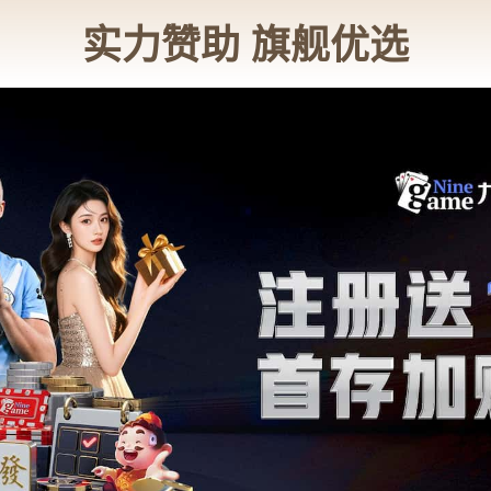
资讯
联系方式