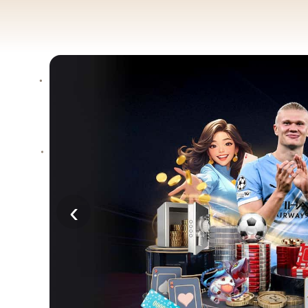
首页
关于我们
产品中心
新闻