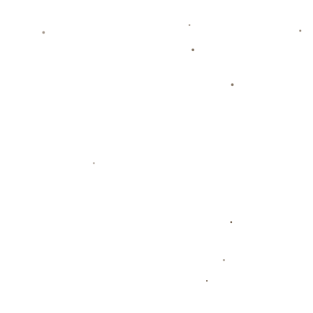
场上屡屡取得佳绩。正因如此，塔帅的这番话可以看作是一位
望能够找到击败它的机会。**