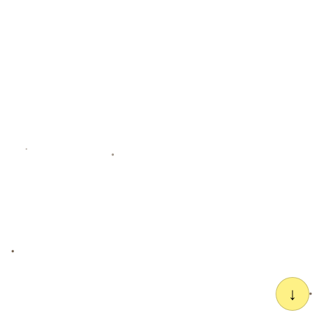
将在这场豪门对决中，继续见证那份属于足球的激情与荣耀。
询热线】
18668693975
admin@eng-leyusports.com
育官网登录