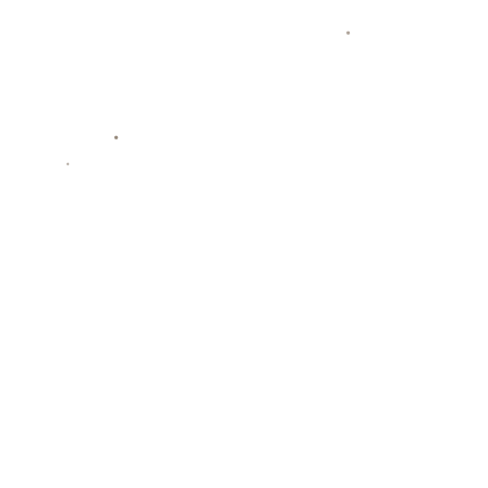
## 结语
在现代足球中，竞