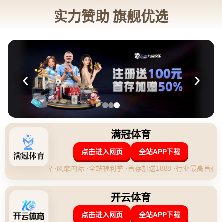
阿兰-希勒谈沃特金斯替补：他完全有理由生
气，他表现很出色
所属分类：
乐鱼体育官网登录
发布时间：
2026-04-29 05:20:14
**阿兰-希勒谈沃特金斯替补：他完全有理由生气，他表现很出色**
在足球界，教练的决定往往会引起广泛的关注，更别说是对一位状
态正佳的球员采取替补措施了。近日，阿兰-希勒就沃特金斯的替
补问题发表了看法，认为沃特金斯完全有理由对这一安排感到不
满，因为他的表现的确堪称出色。
在当前竞争激烈的英超赛场，**沃特金斯**一直以来都是阿斯顿维
拉锋线上不可或缺的锋霸。他不仅在进球数上占据球队榜首，同时
在场上的创造力和跑位意识也有口皆碑。然而，最近他却被放到了