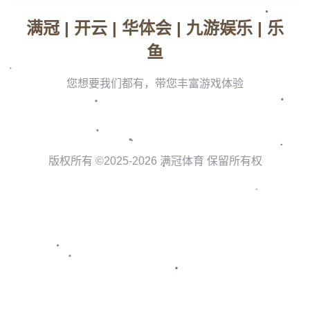
从教练的角度来看，做出沃特金斯替补的决定也许有其战略考量。
或许是为了给予其他球员更多锻炼机会，或者为了在不同的比赛中
调配更为灵活的战术。但是，这也让人思考一个问题：是否应该在
关键比赛中，仍以团队长期利益为优先，而非短期的人员调动？
**经典案例是2016年的英超赛季，莱斯特城出人意料地夺得了冠军
**。那一年，瓦尔迪几乎场场首发，充分的信任换来了瓦尔迪出色
的表现和无数进球。相比之下，当前阿斯顿维拉的状况是否需要更