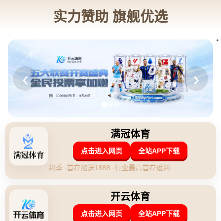
欧洲超级杯：皇家马德里击败亚特兰大夺冠
所属分类：
乐鱼体育官网登录
发布时间：
2026-04-29 05:20:14
**欧洲超级杯：皇家马德里击败亚特兰大夺冠**
在万众瞩目的**欧洲超级杯**赛场上，皇家马德里再一次证明了自
己作为欧洲顶级球队的实力，他们在与亚特兰大的激烈对决中成功
夺冠。这场比赛不仅是两支劲旅在战术、技术与心理上的较量，更
是欧洲足球最高水平的集中体现。
皇家马德里，这个名字在无数球迷心中代表了荣耀与传统。他们此
次在欧洲超级杯中的胜利，再一次印证了其在欧洲足坛的霸主地
位。这场比赛的胜利，不仅仅体现在他们过往积累的丰富经验与超
强阵容上，更在于他们不断追求**卓越**的精神。这一精神，使得