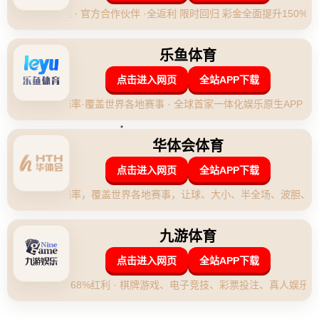
维茨基**作为一名欧洲球员，在NBA赛场上打破了种种偏见和障
碍，以他独特的打法和职业精神赢得了无数球迷的尊重。他在
2011年带领达拉斯独行侠夺得NBA总冠军，并被授予总决赛
MVP，成为欧洲球员征战NBA的典范。
尼古拉·约基奇则以其全面的篮下技术和出色的场上视野，在短时
间内迅速崭露头角。约基奇的传球能力和得分效率展现出和传统内
线球员截然不同的比赛风格，被誉为**“会传球的中锋”**。若他能率
领掘金夺取总冠军，势必进一步抬高他的历史地位，可能在欧洲球
员中仅次于德克，甚至超越。
对于**凯文·杜兰特**，作为现役最具影响力的球星之一，杜兰特凭
借娴熟的进攻技巧和强大的得分能力赢得了无数荣誉，包括两次
NBA总冠军和两届总决赛MVP。然而，不同于杜兰特加盟超级强队
再夺冠的方式，如果约基奇能够以核心身份在掘金队夺冠，他的成
就将被视为更具传奇色彩。这样的比较并非否定杜兰特的伟大，而
是凸显出不同球员在各自环境中的独特贡献。
**案例分析**中，我们可以看到2004年的德克·诺维茨基和他的球