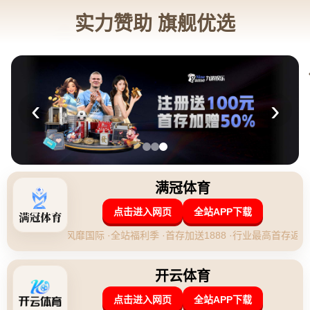
名嘴：约基奇若夺冠将超德克 排名在杜兰特
前
所属分类：
乐鱼体育官网登录
发布时间：
2026-04-29 05:20:14
**约基奇：从新星到篮球巨星的崛起**
尼古拉·约基奇，这位效力于丹佛掘金的塞尔维亚篮球天才，近年
来凭借出色的表现吸引了全球篮球迷的关注。随着约基奇的成长与
进步，越来越多的篮球评论员与专家开始大胆预测：如果约基奇能
在不远的将来夺得NBA总冠军，他的篮球历史地位将有可能超越德
国篮球巨星德克·诺维茨基，甚至在某些方面超过凯文·杜兰特。**
这样的观点在篮球界掀起了激烈的讨论和辩论。**
首先，让我们分析约基奇与德克·诺维茨基之间的对比。**德克·诺