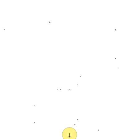
【联系电话】024-7786966
【企业传真】024-7786966
【QQ在线客服】154187941
【公司地址】
青海省海北藏族自治州海晏县金滩乡
【全国免费咨询热线】
18668693975
【企业邮箱】
admin@eng-leyusports.com
Copyright 2024
Leyu Sports 乐鱼体育官方网站-娱乐平台在线登录
All