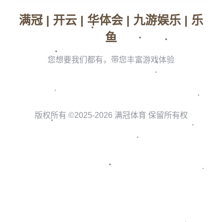
辽篮目前面临的最大挑战在于如何将个人能力转化为团队优势。尽
管球队中不乏**技术精湛的球员**，但在比赛中，个人英雄主义往
往导致战术执行的偏差。要想在联赛中立于不败之地，辽篮必须加
强团队篮球的训练和战术布置。
**策略建议：从细节入手**
1. **加强沟通与默契**：通过日常训练中的小组对抗赛，提升球员