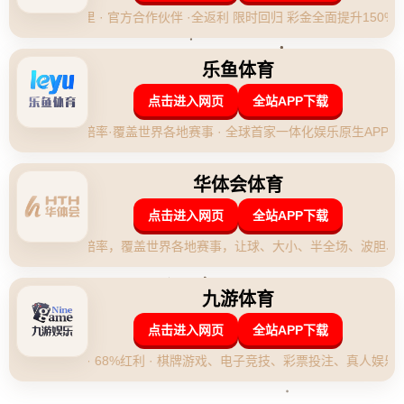
**案例分析：勇士队的成功之道**
以NBA的金州勇士队为例，他们的成功很大程度上依赖于团队篮
球。勇士队通过**精准的传球和无私的配合**，让每位球员都能在
合适的时机发挥作用。这种团队篮球的模式，不仅提升了球队的整
体实力，也让每位球员的潜力得以最大化。
**辽篮的现状与挑战**