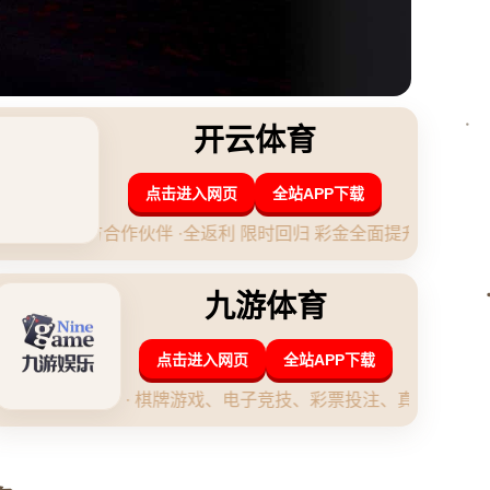
在线客服
服务热线
歐元 並洽談庫普梅納斯
29 05:20:14
微信二维码
，关于尤文图斯对冈萨雷斯和库普梅纳斯的兴趣引起了广泛关
。
报价。这一报价显示了尤文图斯对这位年轻球员的高度重视。冈