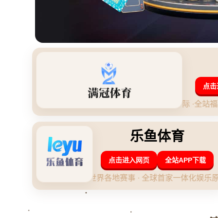
当前位置：
主页
>
新闻中心
关于我们
产品中心
新闻资讯
# 尤文图斯的转会
联系方式
**前言：** 在
注。这两位球员的
## 尤文图斯的报
根据知名记者罗马诺
萨雷斯以其出色的
### 冈萨雷斯的潜