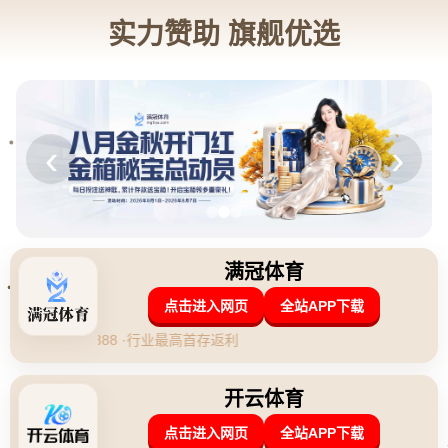
阿森纳手刃弱旅无悬念 两强战平可送枪手登
顶
所属分类：
乐鱼体育官网登录
发布时间：
2026-04-29 05:20:14
### 阿森纳手刃弱旅无悬念 两强战平可送枪手登顶
在本赛季的英超联赛中，阿森纳展现出了极强的竞争力和出色的表
现。**当前，阿森纳的状态如日中天，经过一系列的精彩比赛，球
队已经在联赛中占据了重要的地位**。本轮，他们面对实力相对较
弱的对手，这让他们登顶的可能性大大增加。同时，如果两位强队
在本轮比赛中战平，阿森纳将引领积分榜，成为新的领头羊。
### 阿森纳的强势表现