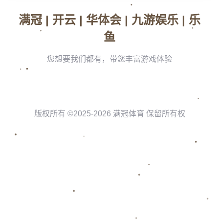
制，全场控球率高达70%。这样的表现不仅展现了他们的技战术水
平，也使得球队上下都充满了信心。这个赛季，阿森纳在面对弱旅
时，从未让人失望，几乎每场比赛都能稳稳拿下积分。
### 双强对决的影响
与此同时，这一轮的另一个焦点就是两大强队的对决。**如果这两
支球队在比赛中未能分出胜负，那么就为阿森纳提供了一个绝佳的
机会，他们只需战胜自己的对手便可登顶**。这样的情况在英超联
赛中屡见不鲜，往往强队间的平局反而给了后起之秀更多的机会去
挑战榜首。
以往的赛季中，我们也曾见证阿森纳在关键时刻牢牢把握住机会。
比如去年的一场比赛，阿森纳通过一场精彩的逆转赢得比赛，正是
在其他竞争对手失利的背景下，他们成功爬升至积分榜前列，最终
成功锁定前四名的位置。
### 阿森纳的未来展望
**当前的阿森纳，正处于一个积极向上的阶段**，不仅在英超中占