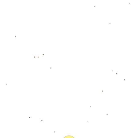
【联系电话】024-7786966
【企业传真】024-7786966
【QQ在线客服】154187941
【公司地址】
青海省海北藏族自治州海晏县金滩乡
【全国免费咨询热线】
18668693975
【企业邮箱】
admin@eng-leyusports.com