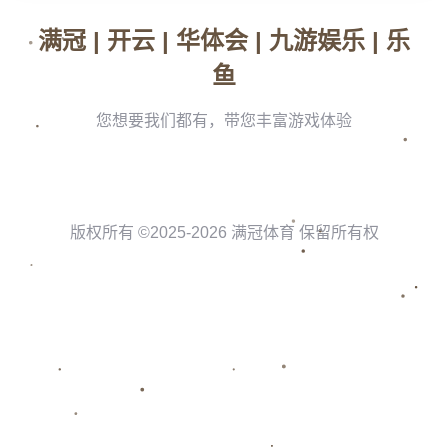
**关键词剖析与比赛概况**
在这场焦点比赛中，关键词“淡滨尼流浪队”、“文莱DPMM队”和“积
分榜榜首”凸显了比赛的重要性和结果的影响。淡滨尼流浪队凭借