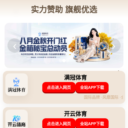
新超：淡滨尼流浪队小胜文莱DPMM队 暂居
积分榜榜首
所属分类：
乐鱼体育官网登录
发布时间：
2026-04-29 05:20:14
**新超联赛：淡滨尼流浪队小胜文莱DPMM队 暂居积分榜榜首**