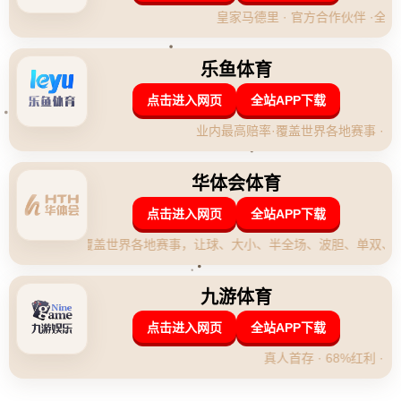
在激烈的*新加坡超级联赛*（SPL）中，淡滨尼流浪队以微弱的胜
利击败了文莱DPMM队，目前暂时在积分榜上占据了首位。球队在
这个竞争激烈的赛季中表现出色，本场比赛的胜利无疑为他们的联
赛之旅增添了新的希望和活力。