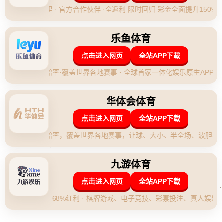
薩馬爾季奇，這位年輕的中場球員，以其出色的技術和場上視野而
聞名。在烏迪內斯效力期間，他展現了驚人的潛力，成為球隊中不
可或缺的一員。他的傳球精準度和控球能力使他在比賽中能夠有效
地組織進攻，並且在防守端也有著不俗的表現。**這樣的全能型中
場**正是亞特蘭大所需要的，尤其是在球隊希望在歐洲賽場上取得
更大突破的時候。