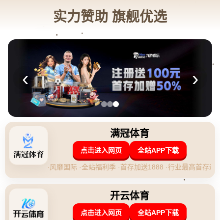
亞特蘭大接近簽約薩馬爾季奇 與烏迪內斯談
判進展順利
所属分类：
乐鱼体育官网登录
发布时间：
2026-04-29 05:20:14
**亞特蘭大接近簽約薩馬爾季奇 與烏迪內斯談判進展順利**
在當今競爭激烈的足球轉會市場中，亞特蘭大足球俱樂部正接近完
成一筆重要的簽約——來自烏迪內斯的中場新星薩馬爾季奇。這一
消息不僅引起了球迷的廣泛關注，也讓許多專家對亞特蘭大的未來
充滿期待。**薩馬爾季奇**的加盟將為亞特蘭大帶來什麼樣的變
化？這筆交易的背後又有著怎樣的故事？
**薩馬爾季奇的潛力與表現**