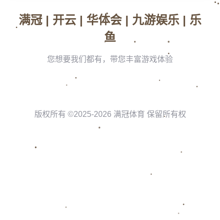
**亞特蘭大的戰略眼光**
亞特蘭大近年來在意甲聯賽中的表現可圈可點，這與他們在轉會市
場上的精明操作密不可分。**簽下薩馬爾季奇**不僅是對球隊中場
實力的補強，更是對未來的長遠投資。亞特蘭大一直以來都以培養
年輕球員而聞名，他們相信薩馬爾季奇能夠在這裡得到更好的發
展，並最終成為球隊的核心力量。
**談判的順利進展**