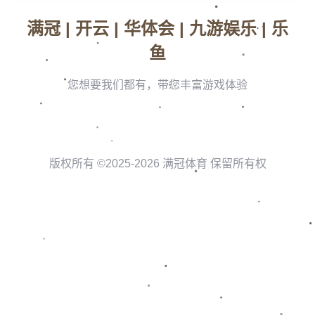
### **锻炼新人：辽宁男篮的战略聚焦**
辽宁队近年来表现稳定，但任何一支王者之师都需要源源不断的后
备力量。通过观察近期比赛，可以明显感受到，辽篮正在有意地为
年轻球员提供登场机会，提高场上抗压能力以及球队熟练度。
例如，在上一届CBA赛季中，辽宁队涌现了一批表现突出的年轻
人，包括张镇麟、吴昌泽等，他们的成长离不开球队有意的培养。