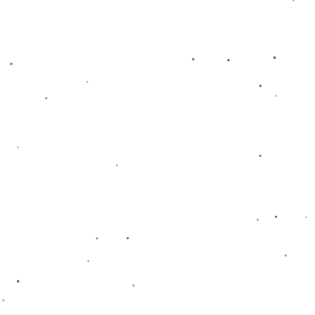
茵场上每个被忽视的英雄都有可能在适当时成为焦点。
【联系电话】024-7786966