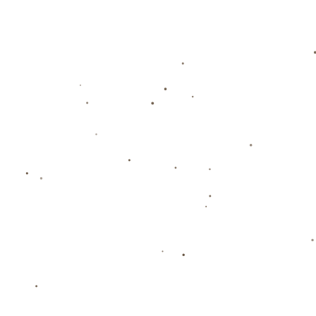
或缺的地位。这不仅仅是一场普通的胜利，更是对这位法国年轻前
锋职业生涯的重要里程碑。在他的带领下，巴黎圣日耳曼的未来可
期，而姆巴佩也将继续书写属于他的足坛传奇。