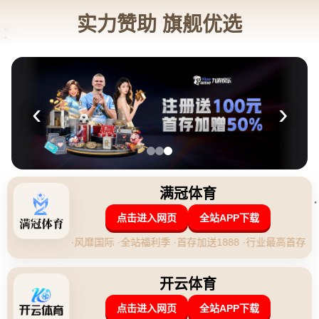
法甲第26輪巴黎聖日耳曼4-2南特 姆巴佩一
傳一射 201球成隊史射手王！.
所属分类：
乐鱼体育官网登录
发布时间：
2026-04-29 05:20:14
**巴黎圣日耳曼在法甲第26轮对阵南特的比赛中，以4-2的比分成
功胜出。** 这场比赛不仅是本赛季的一场关键战役，更因为姆巴佩
在比赛中的精彩表现而备受关注。他以一传一射的成绩，不仅帮助
球队获得胜利，还以累计201粒进球成为巴黎圣日耳曼队史射手
王。这一成绩不禁让人对这位足坛新星的未来充满期待。下面，我
们将深入探讨这场比赛的重要意义，以及姆巴佩如何改变比赛格
局。
### 姆巴佩：不只是速度的化身