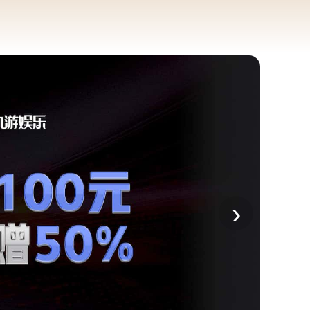
全国免费咨询热
线
024-7786966