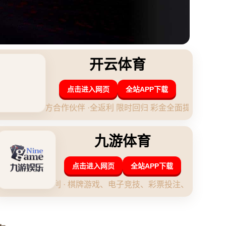
在线客服
服务热线
肯帝亞俱樂部.
29 05:20:14
微信二维码
n Jackson）將成為球隊的一員，加入CBA賽場。這一官宣不
高成績。
在NBA以及其他職業聯賽中都贏得不俗的表現。他曾效力於新
**，更是讓人印象深刻。他的到來，無疑將為肯帝亞帶來更多