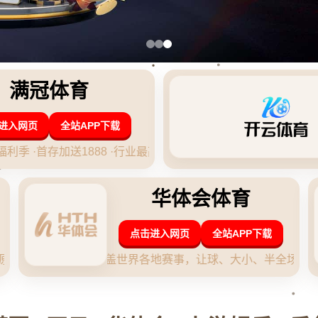
官宣 富蘭克林-傑克遜正式加盟
所属分类：
乐鱼体育官网登录
发布时间：
2026-04-
克林-傑克遜正式加盟肯帝亞俱樂部，引強援人気實力再升級
！”** 肯帝亞俱樂部今日正式宣布，前NBA球員富蘭克林-傑克遜（Frankli
大的期待，也昭示著俱樂部在新賽季積極調整戰略，力圖在聯賽中爭取更
傑克遜的實力與經歷：肯帝亞的新王牌
得分後衛，富蘭克林-傑克遜憑藉**全面進攻能力和穩定的外線投射**，
律活塞隊，這樣的履歷讓他成為肯帝亞俱樂部的重點引援目標。
遜場均能貢獻接近10分的表現，尤其在**關鍵時刻的得分能力與冷靜頭腦