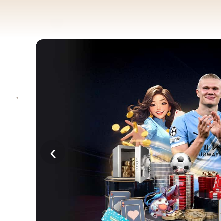
首页
关于我们
产品中心
新闻