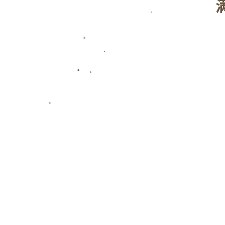
近年来，足球市场
拒绝，正是这一现
### **案例分析
在面对高薪要求时
收入。**吉達國民
### **未来的市场趋
随着足球市场的不
的报价被拒绝，或
未来的重要课题。
在这个充满挑战的
并不意味着他的市