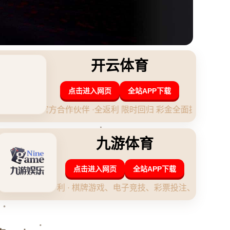
在线客服
服务热线
求超1700萬英鎊
29 05:20:14
微信二维码
**吉達國民**最近对英超球星托尼的报价遭到拒绝，原因
人们重新思考足球经济的现状。
球能力和场上影响力使得他的市场价值不断攀升。然而，托尼
**虽然财力雄厚，但在面对如此高昂的薪资要求时，仍然选择