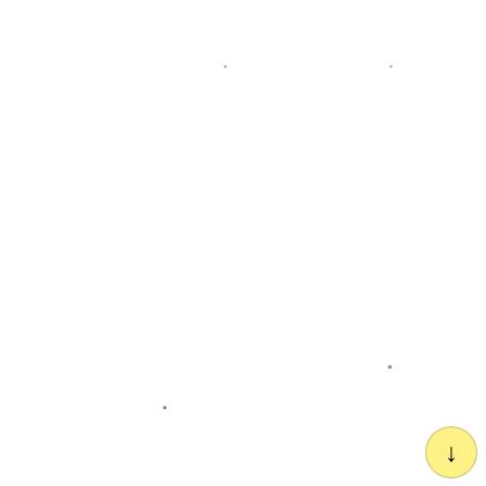
询热线】
18668693975
admin@eng-leyusports.com
育官网登录