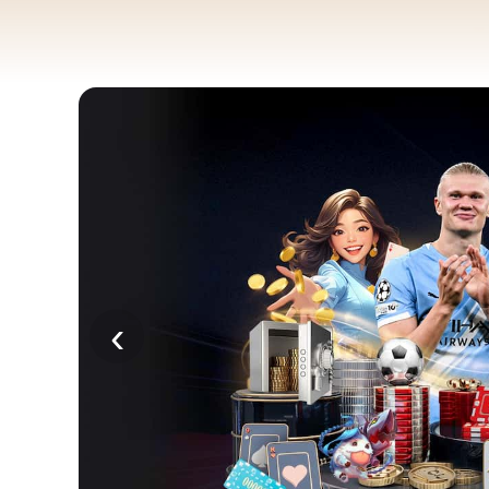
首页
关于我们
产品中心
新闻