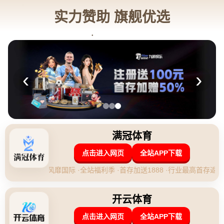
意大利杯1／4決賽尤文圖斯2-1薩索洛 迪巴
拉建功弗拉霍維奇送絕殺.
所属分类：
乐鱼体育官网登录
发布时间：
2026-04-29 05:20:14
在**意大利杯1/4决赛**中，**尤文图斯**以2-1的比分击败萨索洛，
顺利挺进半决赛。这场比赛不仅展示了尤文图斯作为豪门球队的顽
强斗志，也让球迷们见证了迪巴拉和弗拉霍维奇的精彩发挥。本文
将深入分析这场比赛，为您揭示决赛进程中的关键时刻及背后的策
略。
### 比赛亮点：迪巴拉先拔头筹
在这场备受关注的比赛中，迪巴拉在上半场首先为尤文图斯打开了
进球账户。作为尤文图斯的核心球员，迪巴拉的表现一直备受关