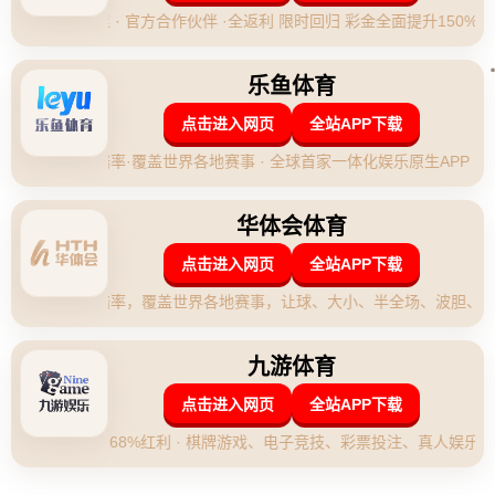
注。他在禁区边缘的凌空抽射显示了他精准的脚法和敏锐的判断
力，为尤文图斯奠定了领先优势。**迪巴拉的进球不仅证明了他在
场上的掌控力，也提振了全队士气**。在随后的比赛中，尤文图斯
不断向萨索洛施压，试图进一步扩大比分。
### **弗拉霍维奇的绝杀**：决定性的时刻