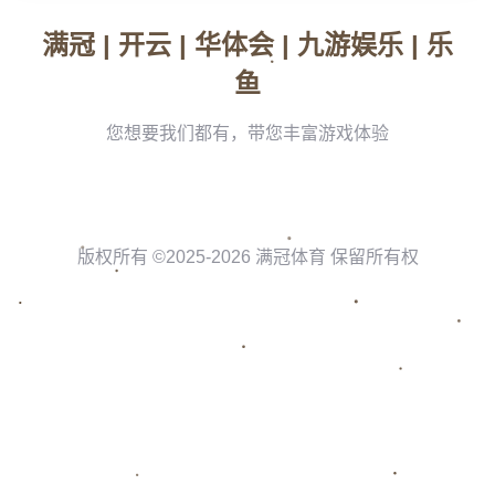
*卓林普与丁俊晖的对决：不同风格的碰撞*
这场比赛是两种不同风格的碰撞：丁俊晖以稳健著称，而卓林普则
以攻势卓越著称。比赛一开始，丁俊晖就展现了其一贯的沉稳，在
开局领先。然而，**卓林普**凭借强大的心理素质与精准的击球技
巧，在后半程实现了逆转。这不仅是实力的比拼，更是心态与策略