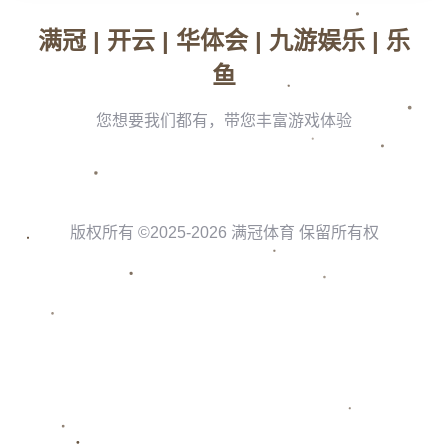
得优异成绩的关键。
**阿多尼斯-阿姆斯的个人背景**
阿多尼斯-阿姆斯是一位身高臂长的*前锋*，拥有出色的身体素质和
敏捷的奔跑能力。他在大学期间表现优异，曾多次获得MVP荣誉。
他的加盟无疑将丰富广东队的战术选择，使球队在**进攻端**和**防
守端**都拥有更大的灵活性。
**融入广东队的挑战与机遇**
对于阿多尼斯-阿姆斯来说，快速熟悉球队的战术体系和文化是保
证上场表现的关键。广东队的管理层深知这一点，因此早早开始为
他办理各种手续，以确保他能在最短时间内参与到*团队训练*中。
球队的教练组也积极为阿姆斯制订个性化的训练计划，帮助他在熟
悉新环境的同时最大化发挥自己的潜力。
**成功案例的借鉴**
从以往的成功经验来看，刚登场的外援往往需要一个适应期。例