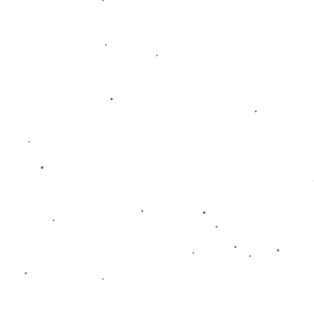
在新时代的CBA联赛中，球队只有不断提升自身实力，才能在激烈
的竞争中脱颖而出。阿多尼斯-阿姆斯的到来，标志着广东队在新
赛季即将展开新的篇章。