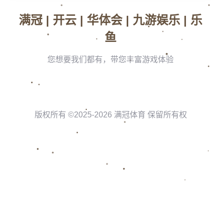
尽管勇士队实力强大，但其他球队也在不断进步。**洛杉矶湖人**
在引入**勒布朗·詹姆斯**和**安东尼·戴维斯**后，迅速成为西部的
强劲对手。湖人队的内外线结合和丰富的比赛经验，使得他们在面
对勇士时具备了不小的优势。
**布鲁克林篮网**同样不容小觑。**凯文·杜兰特**、**凯里·欧文**和
**詹姆斯·哈登**的加盟，使得篮网的进攻火力异常凶猛。篮网的多
点开花和快速反击战术，常常让对手防不胜防。
## 勇士队的隐忧
尽管勇士队在过去几年中表现出色，但他们也面临着一些挑战。首
先是**伤病问题**。库里和汤普森都曾因伤缺席重要比赛，这对球
队的整体实力造成了影响。此外，随着球员年龄的增长，体能和状