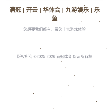
在一场关键的比赛中，奥纳纳通过语言优势有效指挥了球队的防
守。他在比赛开始前，使用荷兰语给一名年轻的后卫详细解释了对
方前锋的特点及防守策略。这名后卫能够及时理解奥纳纳的指示，
在比赛中表现出色，成功限制了对方的进攻。这种精准的沟通，不
仅提升了年轻球员的自信心，也为球队的胜利奠定了基础。