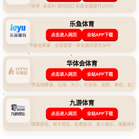
随着2023-2024赛季CBA联赛的深入，各支球队的状态渐露锋芒。
本周的比赛中，**上海男篮和浙江男篮成为最大的焦点**——两支
球队用**10连胜**的佳绩证明了自己在本赛季的实力。这样的战绩
不仅写入了赛季历史，也成为球迷们热议的话题。那么，是什么让
这两支球队能持续保持赢球的节奏？通过一周综述，我们来一探究
竟。
---
### 上海男篮：豪华阵容打造连胜奇迹
上海男篮本赛季彻底诠释了"豪华阵容"的意义。凭借多位本土球员
与外援的默契配合，他们在攻防两端都展现出了极大的威胁。其
中，老将王哲林无疑是领军人物。**在过去几场比赛里，王哲林场
均贡献20+10的优异数据，成为球队内线的绝对支柱**。
此外，上海男篮在三分命中率上的提升，也为他们的连胜奠定了基
础。以最近对阵北控男篮的比赛为例，上海全队三分线外出手35次
命中16球，命中率高达45.7%。这种精准的外线火力，不仅让对手