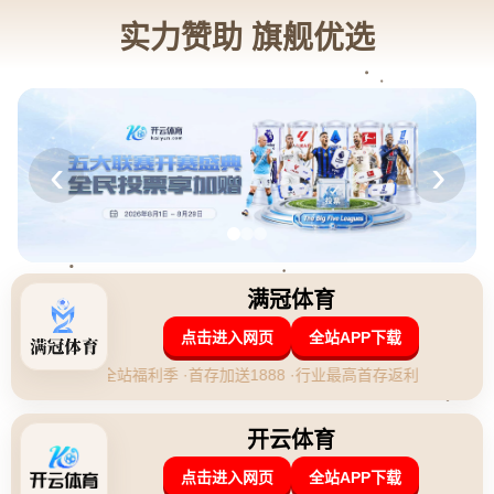
CBA一周综述：上海、浙江迎10连胜.
所属分类：
乐鱼体育官网登录
发布时间：
2026-04-29 05:20:14
### CBA一周综述：上海、浙江迎10连胜