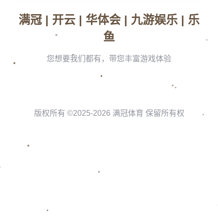
的防守顾此失彼，也为他们在逆风局中扭转局势提供了可能。
更重要的是，主帅李春江对比赛节奏的拿捏丝毫不含糊。用兵灵
活、临场指挥果断，加上队员健康的内部竞争机制，让上海在关键
时刻总能爆发出强大的战斗力。
---
### 浙江男篮：体系化篮球的典范
相比于上海的**“明星驱动”**打法，浙江男篮在本赛季则更像是一支
“团队篮球”的典范。无论是攻防转换的速度，还是球员间的默契配
合，浙江都给人耳目一新的感觉。这种风格直接体现在他们的比赛
数据上——浙江是目前CBA联盟中场均助攻数**排名前二**的球
队，这充分显示了他们在球场上注重整体配合的特点。