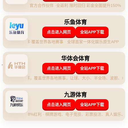
**2023澳大利亚网球公开赛**迎来了激动人心的女双决赛，这场比
赛无疑是本届赛事的最大亮点之一。晋级决赛的斯尼亚科娃与汤森
德组合备受关注，面对强敌，她们在关键时刻展现出极佳的抗压能
力，**满分表现的决胜盘盘末**更是成为整场比赛的转折点。
### **双星闪耀：斯尼亚科娃与汤森德的搭档魅力**
在澳网开赛之前，斯尼亚科娃和汤森德并非最被看好的女双组合。
斯尼亚科娃曾在双打领域有所斩获，是一名经验丰富的战士，而汤
森德则以单打迅猛球风闻名，将这种打法融入双打中，使她们的组
合特点鲜明。两人相辅相成，让战术上更具多样性——斯尼亚科娃
负责稳定的底线控场，而汤森德则多次在网前发威，用精准的截击
收获关键分数。
尽管经验和配合为她们赢得了荣誉，但作为一支新晋搭档，面对不
同风格的对手也常需经历磨合的阵痛。在本场决赛之前，她们就已