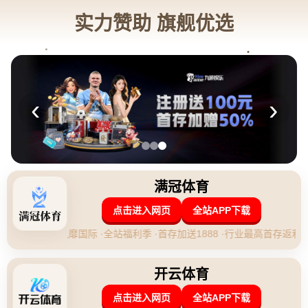
澳网女双决赛，斯尼亚科娃／汤森德决胜盘
盘末找回状态….
所属分类：
乐鱼体育官网登录
发布时间：
2026-04-29 05:20:14
**澳网女双决赛：斯尼亚科娃/汤森德决胜盘盘末找回状态，逆势夺
冠**