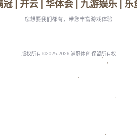
竞争力**：引入像瓦拉内这样的世界级球员，可以大幅提升球队的整体实力
关注**：引进明星球员有助于提升俱乐部的品牌价值，吸引更多国内外赞助
人才**：拥有国际高水平球员能够为年轻球员提供宝贵的学习机会，这将促进
景**
后，展现了出色的防守能力和出众的球场视野，但面对着不断增强的竞争
旧彰显着他作为顶级后卫的实力，尤其是在国家队的表现，彰显了他的专业
业生涯的一次重要考量。
援的效应**
转会市场**中的成功引援案例。例如，***克里斯蒂亚诺·罗纳尔多***
业利益。罗纳尔多的影响力吸引了成千上万的球迷关注沙特足球，使得球
足球文化的传播、商业赞助的增加、乃至于俱乐部在国际舞台上的曝光率