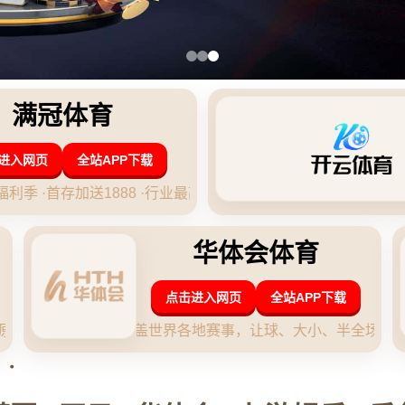
利雅得胜利引援瞄准瓦拉内 年薪开价
所属分类：
乐鱼体育官网登录
发布时间：
2026-04-
援瞄准瓦拉内 年薪开价5000万英镑
，转会新闻总是备受关注。近年来，**沙特阿拉伯足球**的迅猛发展让众
动作，频频成为焦点。近日，利雅得胜利的引援目标锁定了法国后卫***拉
出，利雅得胜利为瓦拉内开出了珍贵的年薪报价，高达**5000万英镑*
策略**
引了大量的国际关注，球队如利雅得胜利不仅希望在国内赛场取得佳绩，
分析，利雅得胜利的引援策略离不开以下几个关键因素：