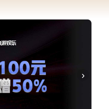
全国免费咨询热
线
024-7786966