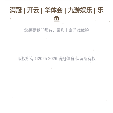
仅能在**紧张局势下保持冷静**，还能准确判断对手的防守漏洞。
通过对本场比赛的分析，我们可以看到他是如何用一系列精妙的传
球和跑动来牵制对手防线，这种**灵活性**和**创造性**是许多球员
努力追求的目标。
让我们回顾那些与哈弗茨有相似战术打法的球员。比如前阿森纳球
星亨利，以其灵活多变的打法和精准传球而闻名于世。亨利和哈弗
茨都有着异于常人的观察力和临场决策能力，他们不仅能在单挑中
获得优势，还能通过精准的传球改变整个比赛的走势。这样的球员
在现代足球中无疑是无价之宝。