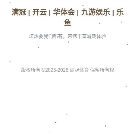
**海港德比的重要性**
海港德比之所以重要，首先在于它的历史渊源。两支球队之间的对
抗可以追溯到几十年前，每一次交锋都在书写新的历史篇章。**路
易斯**指出：“这不仅是两支球队的较量，更是两座城市的荣誉之