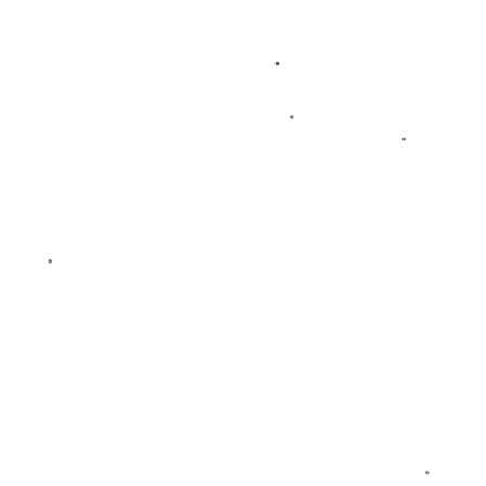
战。无论是球员、教练还是球迷，大家都在这场盛事中找到了属于
自己的激情与荣耀。