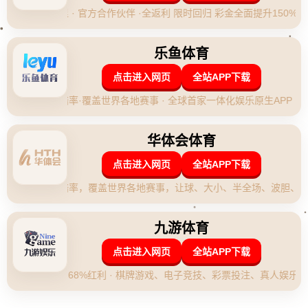
比赛刚开始，双方就展开了激烈的攻防战。快船依靠强大的外线投
射和快速的转换进攻，一度占据优势。然而，勇士并没有轻易放
弃，特别是追梦格林，他在场上表现得尤为积极。无论是防守端的
拼抢，还是进攻端的组织，追梦都尽显团队领袖的风范。
**在第二节的关键时刻，勇士需要一记关键的三分来扭转局势。**
追梦在弧顶获得空位，果断出手，篮球划出美妙的弧线，稳稳命
中！瞬间全场沸腾，勇士的追分气势也随之增强。此球不仅为球队