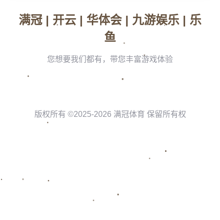
在这样辉煌的成绩面前，却仍有批评者质疑评判标准的统一性。**
例如，某些评论员认为，世界杯的成功固然重要，但不应成为唯一
的评选依据**。这样的争议使得人们更加关注如何确保**评选标准
的全面性和公平性**。
**体育评判改革的必要性**
在全球化和信息化的背景下，评选活动应当更多地利用数据分析和
技术手段。通过采集每位球员在各类比赛中的详细数据，结合专家
评审、球迷投票等多元化的因素，建立一个更加立体和多维度的评
估体系。这既能保证评选结果的公正，也能使球员们在长期生涯中
获得应有的荣誉。
**阿斯普里拉与梅西：两个时代的呼唤**
阿斯普里拉这位曾经的绿茵场巨星，对梅西的支持不仅仅是一种情
感上的赞许，更是一个时代对另一个时代的呼唤。**支持梅西不仅
是对梅西卓越表现的认可，也是对**足球评选机制**求变的推动**。
阿斯普里拉用他的经验和视野，提出了一个值得深思的问题——在
快速发展的现代体育界，我们是否需要重新审视和修正我们的评选