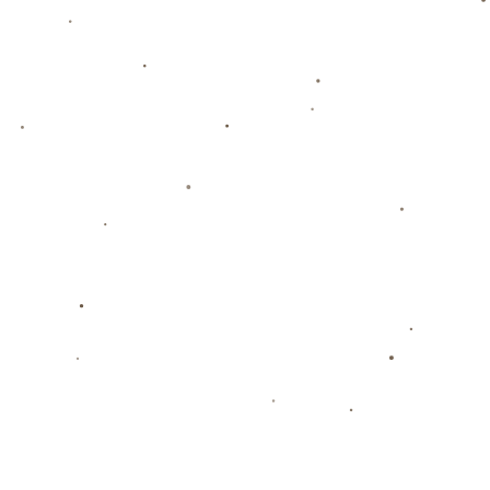
【联系电话】024-7786966
【企业传真】024-7786966
【QQ在线客服】154187941