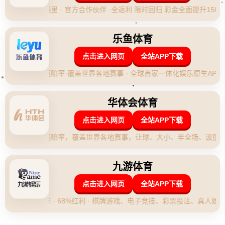
足球运动中，评选最佳球员的活动总是备受关注。众多球星致力于
在球场上展现他们的非凡技艺，希望在归属感与荣誉中找到平衡。
近期，前哥伦比亚足球明星法斯蒂诺·阿斯普里拉也公开表示对梅
西的支持，并强调**评选标准**需要更**公平**。这一言论引发了球
迷和专家的热议，使“公平评选标准”和“支持梅西”成为热门话题。
**阿斯普里拉的看法**反映出一个更深层次的问题——当前评选机
制的透明度和公正性。在足球界，金球奖、国际足联世界足球先生
等荣誉都在某种程度上受到商业利益、媒体影响等外部因素的制
约。这不仅影响球员的士气，也可能扭曲球迷的观感。尽管阿斯普
里拉明确表示支持梅西，但他同时呼吁体育界能建立一种更客观的
评判体系。
**精选案例分析：梅西与世界杯**
梅西在2022年卡塔尔世界杯上的卓越表现为其赢得了无数赞誉，
他带领阿根廷队走向胜利的旅程也被许多人称为传奇。然而，即便