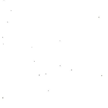
【联系电话】024-7786966
【企业传真】024-7786966
【QQ在线客服】154187941