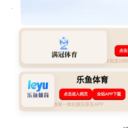
当前位置：
主页
>
新闻中心
关于我们
产品中心
新闻资讯
**长春亚泰签约意
联系方式
近年来，中超联赛
约一位来自意甲的
么？是否预示着长春
---
### **年轻中场
据了解，这位意甲
传球控制和场上视