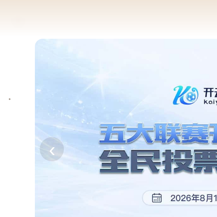
首页
关于我们
产品中心
新闻