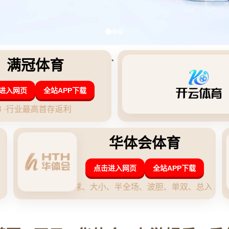
长春亚泰签约意甲中场新星，再现保利
所属分类：
乐鱼体育官网登录
发布时间：
2026-04-
甲中场新星，再现保利尼奥式引援风潮**
频频上演国际大手笔，引进了一批具有欧洲联赛背景的球星，而长春亚泰
年轻中场新星，这不仅引发了球迷的热议，更让业内人士联想到了曾引爆中超
亚泰的崛起？让我们一探究竟。**
新星，未来的中场灵魂？**
中场新星年仅23岁，出道自意大利某顶级俱乐部青训营，近年来逐步跻身
野却备受教练和球探们的认可。作为中场球员，他在攻防转换中的表现堪