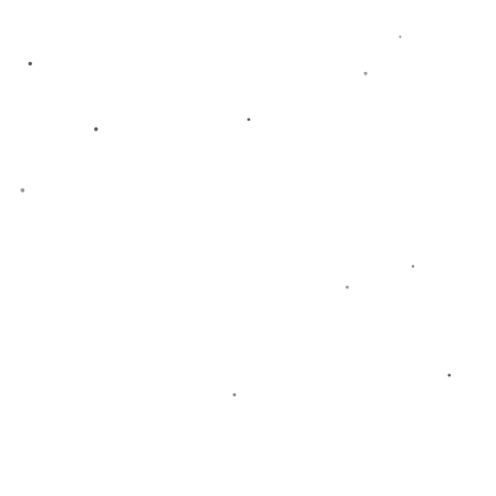
场，不仅可以通过
---
### **市场价值与
近年来，中超的引援
泰此次签下意甲中