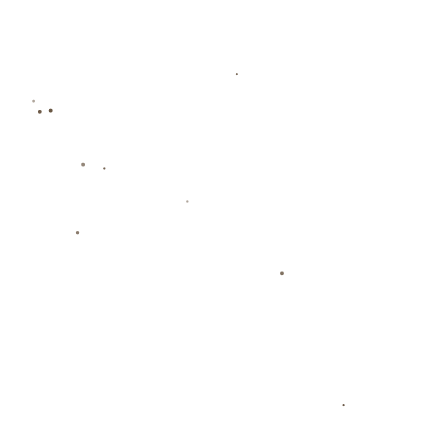
【联系电话】024-7786966
【企业传真】024-7786966
【QQ在线客服】154187941