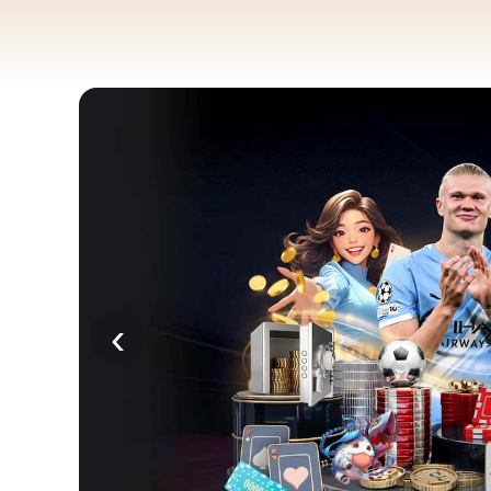
首页
关于我们
产品中心
新闻