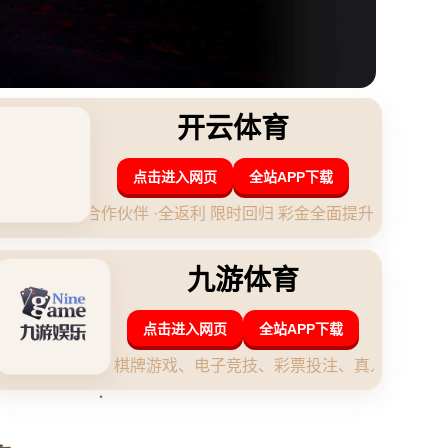
在线客服
服务热线
鋒線勢不可擋！ 新月雖敗猶榮！.
29 05:20:14
微信二维码