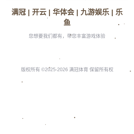
然而，在与萨巴伦卡的焦点对决中，郑钦文似乎未能完全发挥出自
己的水平。开局时，她一度通过精准的底线回球和凶猛的发球建立
了优势，但对手强大的反攻能力和冷静的应对让比赛局势逐渐倾向
于萨巴伦卡。最终，郑钦文以微弱的劣势无奈出局。这一结果虽让
人感到遗憾，但从一个新生代选手的角度来看，这场对决对她的成
长道路无疑会起到重要的磨砺作用。
### **萨巴伦卡的“伤心”：超越竞技的情感表达**
值得注意的是，在比赛结束后的新闻发布会上，萨巴伦卡的一席话
成为了热议的焦点。作为本场比赛的胜利者，萨巴伦卡并没有大肆
庆祝，反而对于郑钦文的出局表现出明显的**“伤心”之情**。
她在采访中提到：“郑钦文是一位非常有潜力的选手，今天的比赛
中她展现了令人敬佩的实力。看到她被淘汰，对我来说是令人难过
的事情。我很期待未来她能有一个更好的表现。”这样的态度不仅
反映了萨巴伦卡的高情商，也彰显了竞技体育中患难与共的体育精
神。
这并非萨巴伦卡第一次对对手表达敬意。在以往的比赛中，她也多