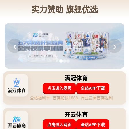
距离干爆印尼队还有多久？不拿三分拿一分
也行啊！
所属分类：
乐鱼体育官网登录
发布时间：
2026-04-29 05:20:14
**距离干爆印尼队还有多久？不拿三分拿一分也行啊！**
在国内的足球话题中，一直存在着的一个热议点就是中国队和东南
亚国家球队的较量。尤其是当与印尼队这样的对手对阵时，能否轻
松取胜总是备受关注。**距离"干爆"印尼队还有多久？** 这个疑问
背后，反映的不仅是球迷对于胜利的渴望，也是对球队未来发展的
期待。