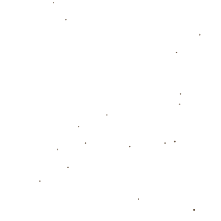
本场比赛提供了一个绝佳的视角去理解现代足球比赛中，**技术、
心态和球队整体配合的关系**。虽然最终比分定格在0-0，但双方
踢出的内容已经远超比分本身。不仅让南美世预赛的积分榜更具悬
念，也为球迷带来了无尽的讨论话题。