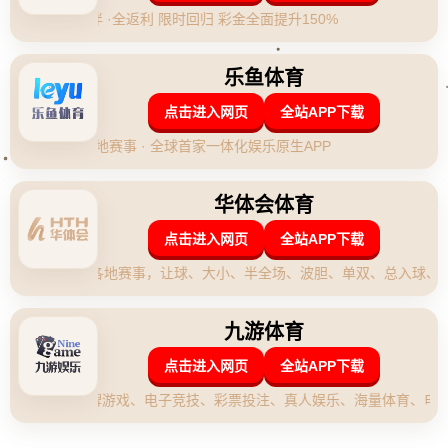
在众多激动人心的国际足球比赛中，世预赛南美区总是备受瞩目。
第5轮比赛中，哥伦比亚和巴西之间的较量吸引了无数球迷的关
注。本场比赛虽然以0-0的比分收场，但比赛中精彩的瞬间令人印
象深刻。帕奎塔的失单刀和奥斯皮纳的神扑成为了比赛的亮点，值
得我们深入探讨。