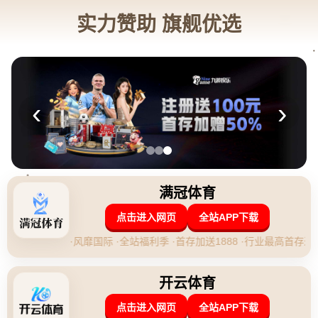
每日體育體：熱刺1700萬歐報價德佩.
所属分类：
乐鱼体育官网登录
发布时间：
2026-04-29 05:20:14
**每日體育體：熱刺1700萬歐報價德佩——是豪賭還是精明操作？
**
在當前歐洲足壇的轉會市場中，每一筆交易都可能成為改變球隊命
運的重要轉折點。據《每日體育體》報導，英超豪門托特納姆熱刺
已向巴塞羅那前鋒孟菲斯·德佩報出了**1700萬歐元**的轉會報價。
這筆交易既令人期待又引發了對其合理性的熱烈討論。熱刺此次發
力究竟是在進行一場「豪賭」，還是精明的運營操作？讓我們深入
分析這一話題。
### **德佩：天賦異稟但尚未完全兌現的球星**