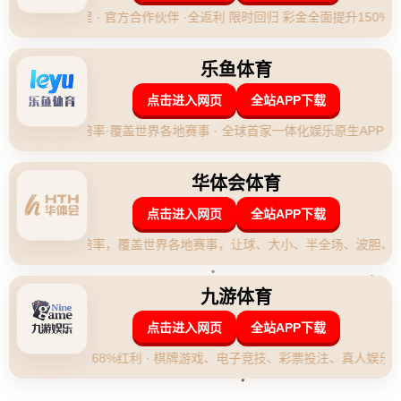
在最近一场激烈的NBA比赛中，火箭队以申京的突出演出依然未能
战胜森林狼，结束了球队的四连胜。在另一场比赛中，马刺队则展
现出了强劲的实力，成功力克篮网。本文将细致解析这两场比赛的
关键因素，探讨申京的出色表现与马刺的取胜之道。
**申京闪耀赛场，却难以改变火箭命运**
作为火箭队的新星，申京在对阵森林狼的比赛中表现出了令人瞩目
的潜力。他在比赛中拿下了**38分和12个篮板**，展现出了全面的
技术和不俗的得分能力。然而，尽管他的个人数据令人印象深刻，
火箭队还是以微弱的差距输给了对手。
本场比赛火箭的问题主要集中在防守端。森林狼在比赛中利用了火