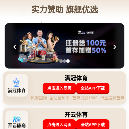
凯尔特人夺冠窗口期慢慢变窄，强如昔日“字
宙勇”都得解体.
所属分类：
乐鱼体育官网登录
发布时间：
2026-04-29 05:20:14
**凯尔特人夺冠窗口期慢慢变窄，强如昔日“字宙勇”都得解体**
在NBA联盟中，球队的辉煌总是伴随着挑战，任何一个王朝的建立
和衰落背后都有其深刻的原因。凯尔特人，这支拥有悠久历史和辉
煌成就的球队，如今正面临着一个沉重的现实：他们的夺冠窗口期
似乎正在缓慢关闭。**为什么凯尔特人面临这样的困境？有没有可
能重现昔日辉煌？**让我们深入探讨其背后的原因和启示。
首先，我们需要明确什么是“夺冠窗口期”。**简单来说，这指的是
一支球队所拥有的最佳竞争状态期**。在这一段时间内，球队的核