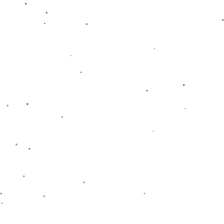
【联系电话】024-7786966
【企业传真】024-7786966